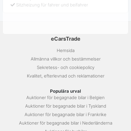
Sitzheizung für fahrer und beifahrer
eCarsTrade
Hemsida
Allmänna villkor och bestämmelser
Sekretess- och cookiepolicy
Kvalitet, efterlevnad och reklamationer
Populära urval
Auktioner för begagnade bilar i Belgien
Auktioner för begagnade bilar i Tyskland
Auktioner för begagnade bilar i Frankrike
Auktioner för begagnade bilar i Nederländerna