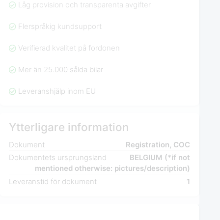
Låg provision och transparenta avgifter
Flerspråkig kundsupport
Verifierad kvalitet på fordonen
Mer än 25.000 sålda bilar
Leveranshjälp inom EU
Ytterligare information
Dokument
Registration, COC
Dokumentets ursprungsland
BELGIUM (*if not
mentioned otherwise: pictures/description)
Leveranstid för dokument
1