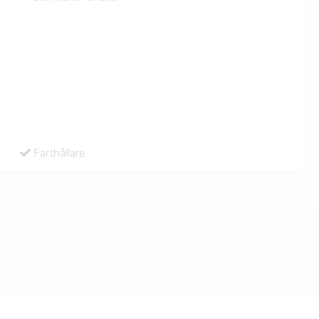
Farthållare