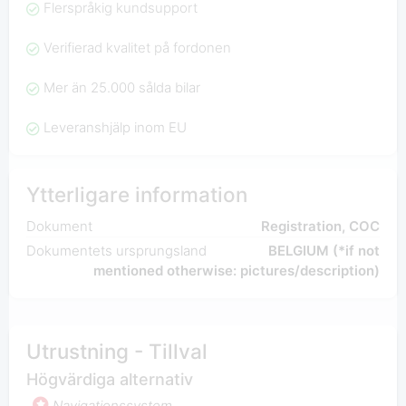
Flerspråkig kundsupport
Verifierad kvalitet på fordonen
Mer än 25.000 sålda bilar
Leveranshjälp inom EU
Ytterligare information
Dokument
Registration, COC
Dokumentets ursprungsland
BELGIUM (*if not
mentioned otherwise: pictures/description)
Utrustning - Tillval
Högvärdiga alternativ
Navigationssystem