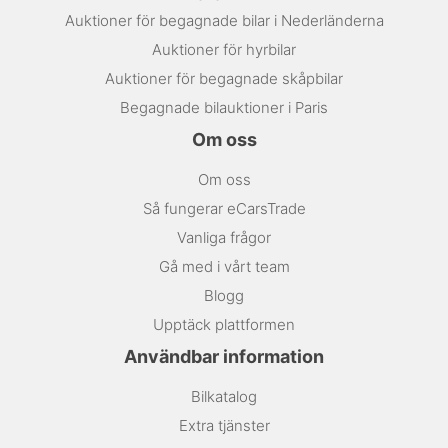
Auktioner för begagnade bilar i Nederländerna
Auktioner för hyrbilar
Auktioner för begagnade skåpbilar
Begagnade bilauktioner i Paris
Om oss
Om oss
Så fungerar eCarsTrade
Vanliga frågor
Gå med i vårt team
Blogg
Upptäck plattformen
Användbar information
Bilkatalog
Extra tjänster