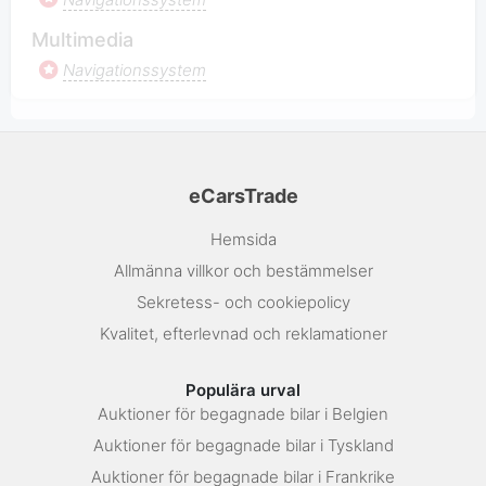
Multimedia
Navigationssystem
eCarsTrade
Hemsida
Allmänna villkor och bestämmelser
Sekretess- och cookiepolicy
Kvalitet, efterlevnad och reklamationer
Populära urval
Auktioner för begagnade bilar i Belgien
Auktioner för begagnade bilar i Tyskland
Auktioner för begagnade bilar i Frankrike