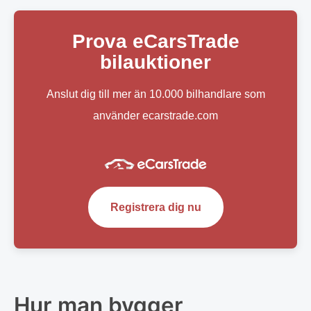
Prova eCarsTrade
bilauktioner
Anslut dig till mer än 10.000 bilhandlare som
använder ecarstrade.com
Registrera dig nu
Hur man bygger