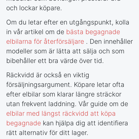
och lockar köpare.
Om du letar efter en utgångspunkt, kolla
in vår artikel om de
bästa begagnade
elbilarna för återförsäljare
. Den innehåller
modeller som är lätta att sälja och som
bibehåller ett bra värde över tid.
Räckvidd är också en viktig
försäljningsargument. Köpare letar ofta
efter elbilar som klarar längre sträckor
utan frekvent laddning. Vår guide om de
elbilar med längst räckvidd att köpa
begagnade
kan hjälpa dig att identifiera
rätt alternativ för ditt lager.