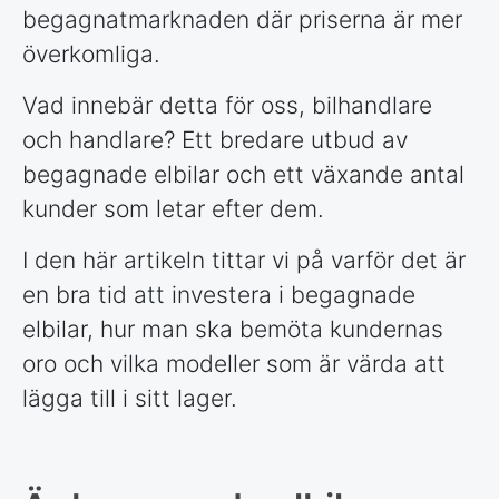
begagnatmarknaden där priserna är mer
överkomliga.
Vad innebär detta för oss, bilhandlare
och handlare? Ett bredare utbud av
begagnade elbilar och ett växande antal
kunder som letar efter dem.
I den här artikeln tittar vi på varför det är
en bra tid att investera i begagnade
elbilar, hur man ska bemöta kundernas
oro och vilka modeller som är värda att
lägga till i sitt lager.