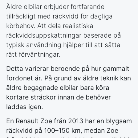
Äldre elbilar erbjuder fortfarande
tillräckligt med räckvidd för dagliga
körbehov. Att dela realistiska
räckviddsuppskattningar baserade på
typisk användning hjälper till att sätta
rätt förväntningar.
Detta varierar beroende på hur gammalt
fordonet är. På grund av äldre teknik kan
äldre begagnade elbilar bara köra
kortare sträckor innan de behöver
laddas igen.
En Renault Zoe från 2013 har en blygsam
räckvidd på 100–150 km, medan Zoe