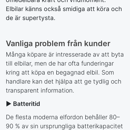
Elbilar känns också smidiga att köra och
de är supertysta.
Vanliga problem från kunder
Många köpare är intresserade av att byta
till elbilar, men de har ofta funderingar
kring att köpa en begagnad elbil. Som
handlare kan det hjälpa att ge tydlig och
transparent information.
► Batteritid
De flesta moderna elfordon behåller 80–
90 % av sin ursprungliga batterikapacitet