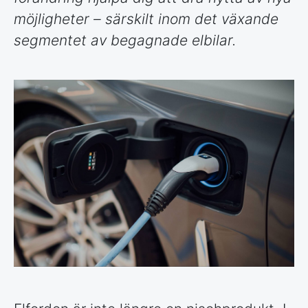
möjligheter – särskilt inom det växande
segmentet av begagnade elbilar.