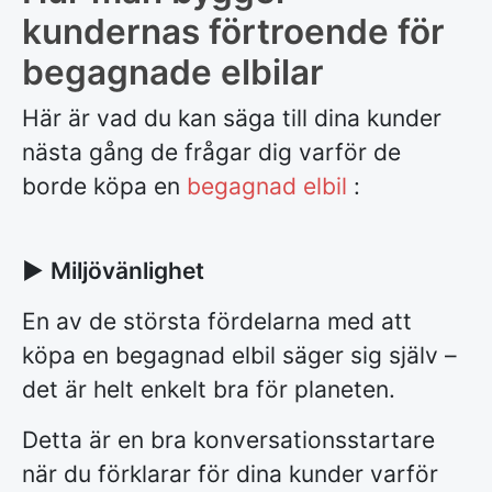
kundernas förtroende för
begagnade elbilar
Här är vad du kan säga till dina kunder
nästa gång de frågar dig varför de
borde köpa en
begagnad elbil
:
►
Miljövänlighet
En av de största fördelarna med att
köpa en begagnad elbil säger sig själv –
det är helt enkelt bra för planeten.
Detta är en bra konversationsstartare
när du förklarar för dina kunder varför