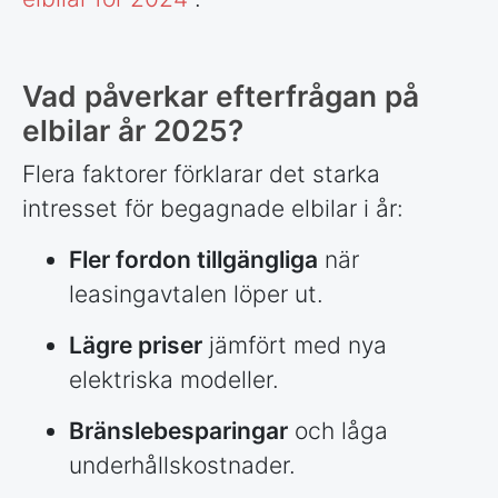
Vad påverkar efterfrågan på
elbilar år 2025?
Flera faktorer förklarar det starka
intresset för begagnade elbilar i år:
Fler fordon tillgängliga
när
leasingavtalen löper ut.
Lägre priser
jämfört med nya
elektriska modeller.
Bränslebesparingar
och låga
underhållskostnader.