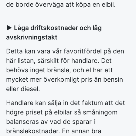
de borde överväga att köpa en elbil.
►
Låga driftskostnader och låg
avskrivningstakt
Detta kan vara vår favoritfördel på den
här listan, särskilt för handlare. Det
behövs inget bränsle, och el har ett
mycket mer överkomligt pris än bensin
eller diesel.
Handlare kan sälja in det faktum att det
högre priset på elbilar så småningom
balanseras av vad de sparar i
bränslekostnader. En annan bra