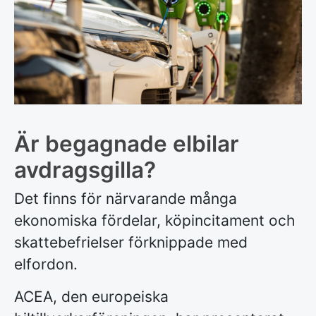
Är begagnade elbilar
avdragsgilla?
Det finns för närvarande många
ekonomiska fördelar, köpincitament och
skattebefrielser förknippade med
elfordon.
ACEA, den europeiska