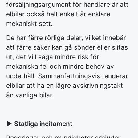
försäljningsargument för handlare är att
elbilar också helt enkelt är enklare
mekaniskt sett.
De har färre rörliga delar, vilket innebär
att färre saker kan gå sönder eller slitas
ut, det vill säga mindre risk för
mekaniska fel och mindre behov av
underhåll. Sammanfattningsvis tenderar
elbilar att ha en lägre avskrivningstakt
än vanliga bilar.
►
Statliga incitament
Regeringar och myndigheter erbjuder