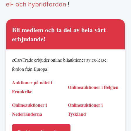
el- och hybridfordon
!
Bli medlem och ta del av hela vårt
erbjudande!
eCarsTrade erbjuder online bilauktioner av ex-lease
fordon från Europa!
Auktioner på nätet i
Onlineauktioner i Belgien
Frankrike
Onlineauktioner i
Onlineauktioner i
Nederländerna
Tyskland