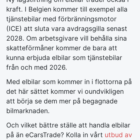
kraft. I Belgien kommer till exempel alla
tjänstebilar med förbränningsmotor
(ICE) att sluta vara avdragsgilla senast
2028. Om arbetsgivare vill behålla sina
skatteförmåner kommer de bara att
kunna erbjuda elbilar som tjänstebilar
från och med 2026.
Med elbilar som kommer in i flottorna på
det här sättet kommer vi oundvikligen
att börja se dem mer på begagnade
bilmarknaden.
Och vilket bättre ställe att handla elbilar
på än eCarsTrade? Kolla in vårt
utbud av