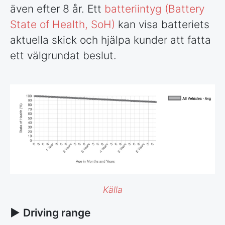
även efter 8 år. Ett
batteriintyg (Battery
State of Health, SoH)
kan visa batteriets
aktuella skick och hjälpa kunder att fatta
ett välgrundat beslut.
Källa
►
Driving range