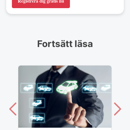
Registrera dig gratis nu
Fortsätt läsa