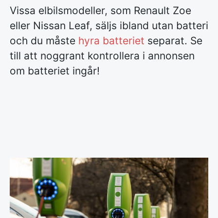
Vissa elbilsmodeller, som Renault Zoe
eller Nissan Leaf, säljs ibland utan batteri
och du måste
hyra batteriet
separat. Se
till att noggrant kontrollera i annonsen
om batteriet ingår!