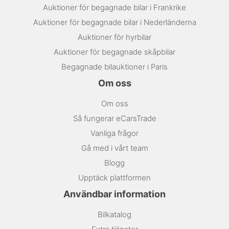
Auktioner för begagnade bilar i Frankrike
Auktioner för begagnade bilar i Nederländerna
Auktioner för hyrbilar
Auktioner för begagnade skåpbilar
Begagnade bilauktioner i Paris
Om oss
Om oss
Så fungerar eCarsTrade
Vanliga frågor
Gå med i vårt team
Blogg
Upptäck plattformen
Användbar information
Bilkatalog