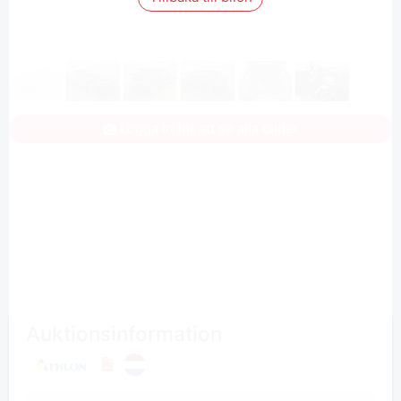
Logga in för att se alla bilder
Auktionsinformation