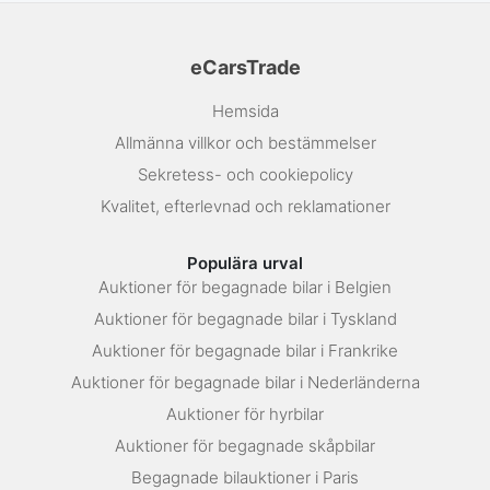
eCarsTrade
Hemsida
Allmänna villkor och bestämmelser
Sekretess- och cookiepolicy
Kvalitet, efterlevnad och reklamationer
Populära urval
Auktioner för begagnade bilar i Belgien
Auktioner för begagnade bilar i Tyskland
Auktioner för begagnade bilar i Frankrike
Auktioner för begagnade bilar i Nederländerna
Auktioner för hyrbilar
Auktioner för begagnade skåpbilar
Begagnade bilauktioner i Paris