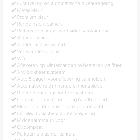
Luchtvering en automatische niveauregeling
Metaalkleur
Premium kleur
Rondomzicht camera
Ruitensproeiers/wisserbladen verwarmbaar
Stuur verwarmd
Achterbank verwarmd
Verwarmde voorruit
Wifi
Afleveren op winterbanden te bestellen via fitter
Anti blokkeer systeem
Auto 5 dagen voor aflevering aanmelden
Automatische dimmende binnenspiegel
Bandenspanningscontrolesysteem
Centrale deurvergrendeling handbediend
Elektrisch bediende ramen voor en achter
Esr electronische stabiliteitsregeling
Middenarmsteun voor
Oppompset
Parkeerhulp achter camera