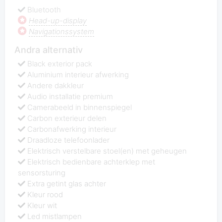
Bluetooth
Head-up-display
Navigationssystem
Andra alternativ
Black exterior pack
Aluminium interieur afwerking
Andere dakkleur
Audio installatie premium
Camerabeeld in binnenspiegel
Carbon exterieur delen
Carbonafwerking interieur
Draadloze telefoonlader
Elektrisch verstelbare stoel(en) met geheugen
Elektrisch bedienbare achterklep met
sensorsturing
Extra getint glas achter
Kleur rood
Kleur wit
Led mistlampen