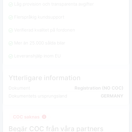
Låg provision och transparenta avgifter
Flerspråkig kundsupport
Verifierad kvalitet på fordonen
Mer än 25.000 sålda bilar
Leveranshjälp inom EU
Ytterligare information
Dokument
Registration (NO COC)
Dokumentets ursprungsland
GERMANY
COC saknas
Begär COC från våra partners