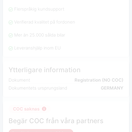
Flerspråkig kundsupport
Verifierad kvalitet på fordonen
Mer än 25.000 sålda bilar
Leveranshjälp inom EU
Ytterligare information
Dokument
Registration (NO COC)
Dokumentets ursprungsland
GERMANY
COC saknas
Begär COC från våra partners