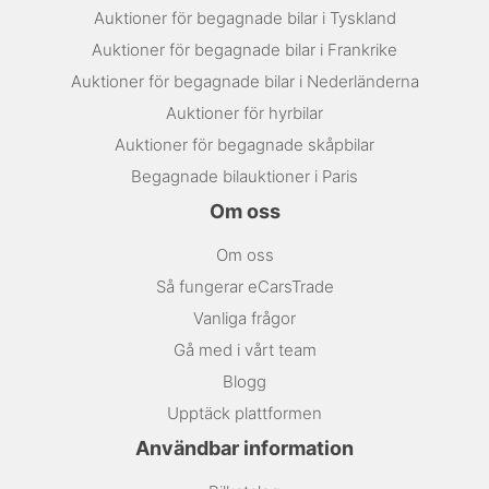
Auktioner för begagnade bilar i Tyskland
Auktioner för begagnade bilar i Frankrike
Auktioner för begagnade bilar i Nederländerna
Auktioner för hyrbilar
Auktioner för begagnade skåpbilar
Begagnade bilauktioner i Paris
Om oss
Om oss
Så fungerar eCarsTrade
Vanliga frågor
Gå med i vårt team
Blogg
Upptäck plattformen
Användbar information