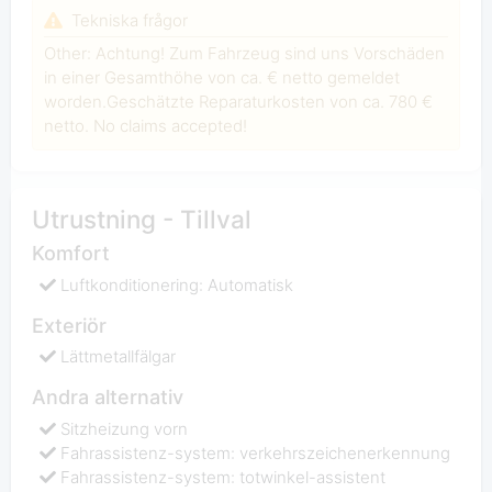
Tekniska frågor
Other: Achtung! Zum Fahrzeug sind uns Vorschäden
in einer Gesamthöhe von ca. € netto gemeldet
worden.Geschätzte Reparaturkosten von ca. 780 €
netto. No claims accepted!
Utrustning - Tillval
Komfort
Luftkonditionering: Automatisk
Exteriör
Lättmetallfälgar
Andra alternativ
Sitzheizung vorn
Fahrassistenz-system: verkehrszeichenerkennung
Fahrassistenz-system: totwinkel-assistent