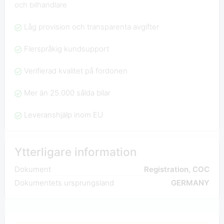
och bilhandlare
Låg provision och transparenta avgifter
Flerspråkig kundsupport
Verifierad kvalitet på fordonen
Mer än 25.000 sålda bilar
Leveranshjälp inom EU
Ytterligare information
Dokument
Registration, COC
Dokumentets ursprungsland
GERMANY