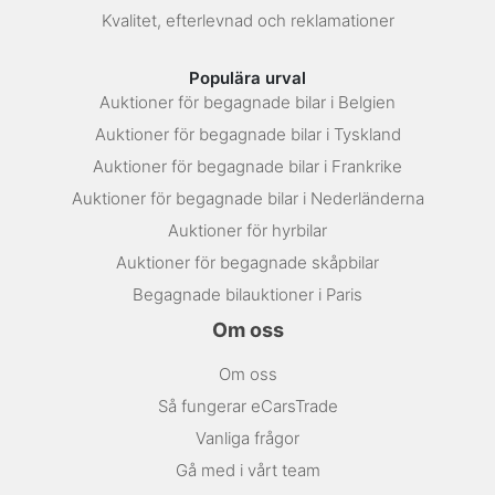
Kvalitet, efterlevnad och reklamationer
Populära urval
Auktioner för begagnade bilar i Belgien
Auktioner för begagnade bilar i Tyskland
Auktioner för begagnade bilar i Frankrike
Auktioner för begagnade bilar i Nederländerna
Auktioner för hyrbilar
Auktioner för begagnade skåpbilar
Begagnade bilauktioner i Paris
Om oss
Om oss
Så fungerar eCarsTrade
Vanliga frågor
Gå med i vårt team