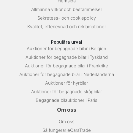
Hemsida
Allmänna villkor och bestämmelser
Sekretess- och cookiepolicy
Kvalitet, efterlevnad och reklamationer
Populära urval
Auktioner för begagnade bilar i Belgien
Auktioner för begagnade bilar i Tyskland
Auktioner för begagnade bilar i Frankrike
Auktioner för begagnade bilar i Nederländerna
Auktioner för hyrbilar
Auktioner för begagnade skåpbilar
Begagnade bilauktioner i Paris
Om oss
Om oss
Så fungerar eCarsTrade